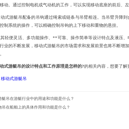
移动。通过控制电机或气动机的工作，可以实现移动底座的前后、
：移动式游艇吊配备的吊钩通过绳索或链条与吊臂相连。当吊臂升降
控制系统的操作，可以精确控制吊钩的上下移动和重物的悬挂。
其轻便灵活、多功能操作、**可靠、操作简单等设计特点及液压
行业的不断发展，移动式游艇吊的市场需求和发展前景也将不断增
。
动式游艇吊的设计特点和工作原理是怎样的?
的相关内容，想要了解
：
移动式游艇吊
游艇吊在游艇行业中的用途和功能是什么？
物吊在船舶上的具体作用和功能是什么？