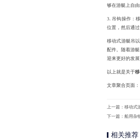
够在游艇上自由
3. 吊钩操作
位置，然后通过
移动式游艇吊以
配件。随着游艇
迎来更好的发展
以上就是关于
移
文章聚合页面
上一篇：
移动式
下一篇：
船用杂
相关推荐