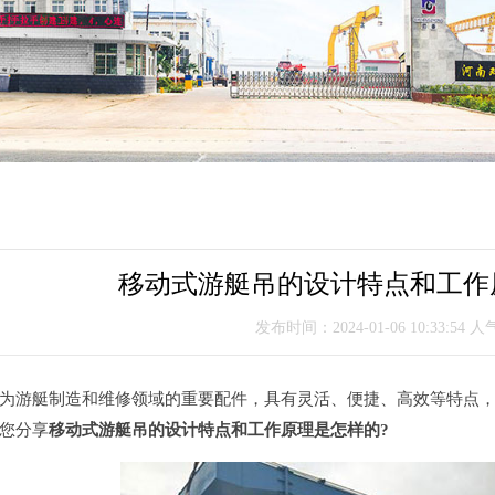
移动式游艇吊的设计特点和工作
发布时间：2024-01-06 10:33:54 人
为游艇制造和维修领域的重要配件，具有灵活、便捷、高效等特点
您分享
移动式游艇吊的设计特点和工作原理是怎样的?