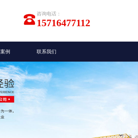
咨询电话：
15716477112
功案例
联系我们