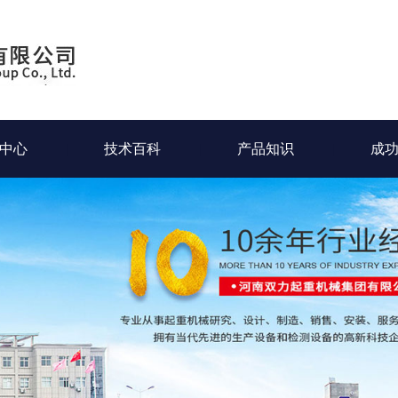
中心
技术百科
产品知识
成