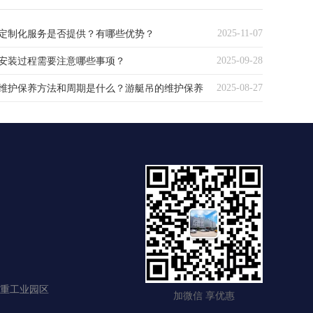
2025-11-07
定制化服务是否提供？有哪些优势？
2025-09-28
安装过程需要注意哪些事项？
2025-08-27
维护保养方法和周期是什么？游艇吊的维护保养
期探析
重工业园区
加微信 享优惠