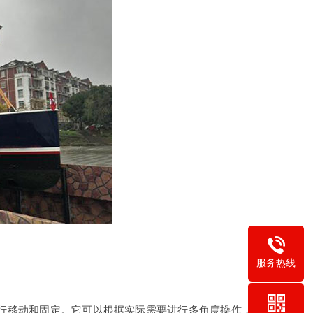
服务热线
进行移动和固定。它可以根据实际需要进行多角度操作，满