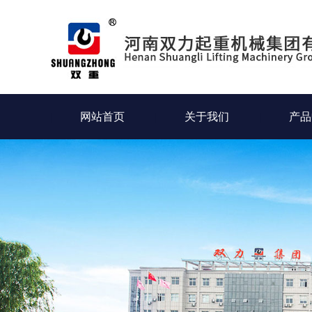
网站首页
关于我们
产品