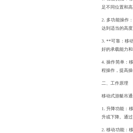
足不同位置和高
2. 多功能操
达到适当的高度
3. **可靠
好的承载能力和
4. 操作简单
程操作，提高操
二、工作原理
移动式游艇吊通
1. 升降功能
升或下降。通过
2. 移动功能