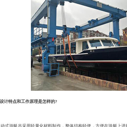
设计特点和工作原理是怎样的?
：移动式游艇吊采用轻量化材料制作，整体结构轻便，方便在游艇上