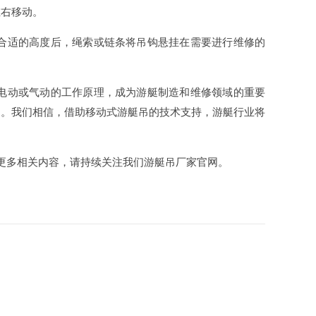
左右移动。
到合适的高度后，绳索或链条将吊钩悬挂在需要进行维修的
、电动或气动的工作原理，成为游艇制造和维修领域的重要
加。我们相信，借助移动式游艇吊的技术支持，游艇行业将
更多相关内容，请持续关注我们游艇吊厂家官网。