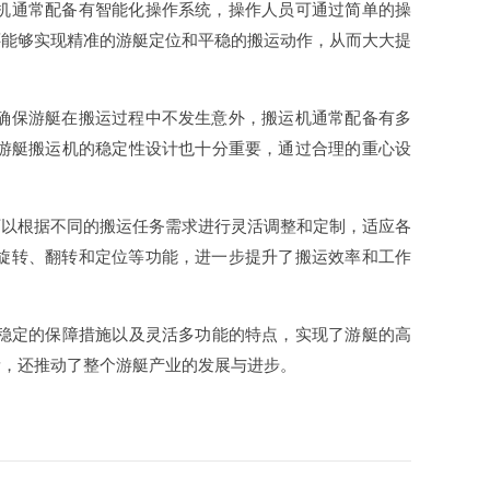
运机通常配备有智能化操作系统，操作人员可通过简单的操
还能够实现精准的游艇定位和平稳的搬运动作，从而大大提
了确保游艇在搬运过程中不发生意外，搬运机通常配备有多
，游艇搬运机的稳定性设计也十分重要，通过合理的重心设
可以根据不同的搬运任务需求进行灵活调整和定制，适应各
的旋转、翻转和定位等功能，进一步提升了搬运效率和工作
*稳定的保障措施以及灵活多功能的特点，实现了游艇的高
量，还推动了整个游艇产业的发展与进步。