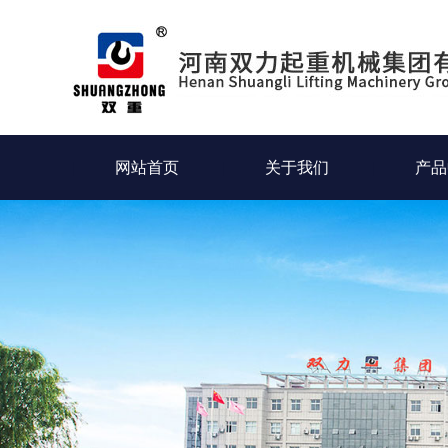
网站首页
关于我们
产品