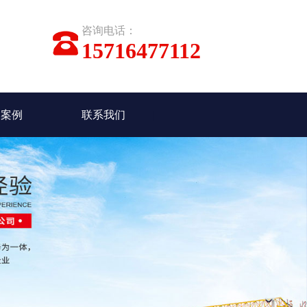
咨询电话：
15716477112
功案例
联系我们