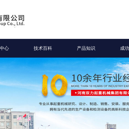
中心
技术百科
产品知识
成