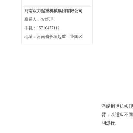
河南双力起重机械集团有限公司
联系人：安经理
手机：15716477112
地址：河南省长垣起重工业园区
游艇搬运机实
臂，以适应不同
利进行。