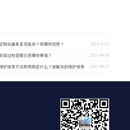
2025-11-07
定制化服务是否提供？有哪些优势？
2025-09-28
安装过程需要注意哪些事项？
2025-08-27
维护保养方法和周期是什么？游艇吊的维护保养
期探析