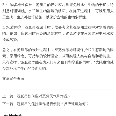
2. 生物多样性保护：游艇吊的设计应尽量避免对水生生物的干扰，特
别是对珊瑚礁、水草等生物群落的破坏。在施工过程中，可以采用人
工鱼礁、生态补偿等措施，以保护当地的生物多样性。
3. 水质保护：游艇吊在设计时，需要考虑其在使用过程中对水质的影
响。例如，应选用防污染的涂装材料，避免游艇在吊装过程中对水质
造成污染。
总之，在游艇吊的设计过程中，应充分考虑环境保护和生态影响的因
素，采用绿色、可持续的设计理念，从而实现人类与自然和谐共生。
只有这样，游艇吊才能在为人们带来便利和享受的同时，*大限度地减
少对环境与生态的负面影响。
文章聚合页面：
上一篇：
游艇吊如何应对恶劣天气和海况？
下一篇：
游艇吊的遥控操作是否便捷？反应速度如何？