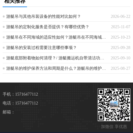
相关推荐
游艇吊与其他吊装设备的性能对比如何？
2026-06-22
游艇吊的定制化服务是否提供？有哪些优势？
2025-11-07
游艇吊在不同海域的适应性如何？游艇吊在不同海域的适应性分析
2025-10-23
游艇吊的安装过程需要注意哪些事项？
2025-09-28
游艇底部附着物如何清理？/ 游艇搬运机自带清洁功能是否实用？
2025-09-10
游艇吊的维护保养方法和周期是什么？游艇吊的维护保养方法与周期探析
2025-08-27
手机：15716477112
电话：15716477112
邮箱：
加微信 享优惠