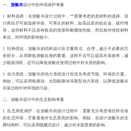
一、
游艇吊
设计中的环境保护考量
1. 材料选择：在游艇吊设计过程中，**需要考虑的是材料的选择。设
计师应尽可能选择环保、可再生的材料，如高品质的铝合金、碳纤维
等，这些材料不仅具有较高的强度和耐腐蚀性能，而且相对传统材料
来说，对环境的影响较小。
2. 结构优化：游艇吊的结构设计应尽量简洁、合理，减少不必要的冗
余部分，从而降低游艇自身的重量。这样不仅可以提高吊装效率，减
少能源消耗，还可以降低游艇在使用过程中对水质的影响。
3. 动力系统：游艇吊的动力系统设计应优先考虑节能、环保的方案。
例如，可以采用电驱动、太阳能驱动等新型动力系统，以降低游艇在
吊装过程中对环境的污染。
二、游艇吊设计中的生态影响考量
1. 生态系统保护：在游艇吊的设计过程中，需要充分考虑项目所在地
的生态环境，尽量避免对生态系统的影响。例如，在设计游艇吊的支
撑结构时，可以采用隐藏式设计，减少对水面景观的影响。