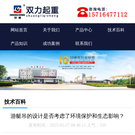
网站首页
关于我们
产品中心
技术百科
产品知识
成功案例
联系我们
技术百科
游艇吊的设计是否考虑了环境保护和生态影响？
发布时间：2025-02-27 08:48:11 人气：559