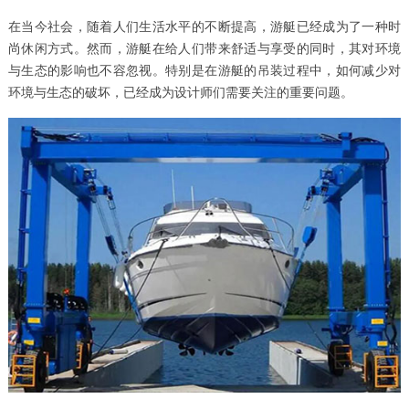
在当今社会，随着人们生活水平的不断提高，游艇已经成为了一种时
尚休闲方式。然而，游艇在给人们带来舒适与享受的同时，其对环境
与生态的影响也不容忽视。特别是在游艇的吊装过程中，如何减少对
环境与生态的破坏，已经成为设计师们需要关注的重要问题。