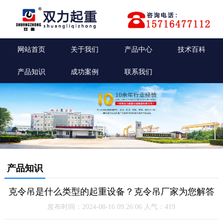
网站首页
关于我们
产品中心
技术百科
产品知识
成功案例
联系我们
产品知识
克令吊是什么类型的起重设备？克令吊厂家为您解答
发布时间：2024-08-16 09:26:06 人气：419